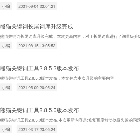
小编
2021-09-04 22:04:21
熊猫关键词长尾词库升级完成
熊猫关键词长尾词库升级完成，本次更新内容：对于长尾词库进行了词量级升
小编
2021-08-15 13:05:53
熊猫关键词工具2.8.5.3版本发布
熊猫关键词工具2.8.5.3版本发布，本文包含本次升级的主要内容
小编
2021-05-09 20:05:24
熊猫关键词工具2.8.5.0版本发布
熊猫关键词工具2.8.5.0版本发布,本次更新内容是:修复百度移动挖掘失败的问
小编
2021-03-17 23:05:24