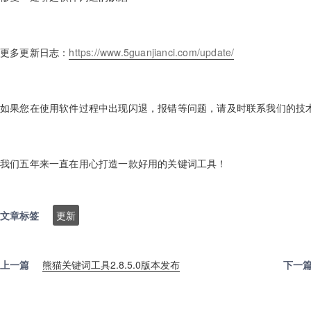
更多更新日志：
https://www.5guanjianci.com/update/
如果您在使用软件过程中出现闪退，报错等问题，请及时联系我们的技术支持Q
我们五年来一直在用心打造一款好用的关键词工具！
文章标签
更新
上一篇
熊猫关键词工具2.8.5.0版本发布
下一