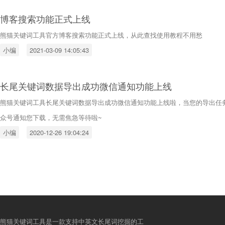
博客搜索功能正式上线
熊猫关键词工具官方博客搜索功能正式上线，从此查找使用教程不用愁
小编
2021-03-09 14:05:43
长尾关键词数据导出成功微信通知功能上线
熊猫关键词工具长尾关键词数据导出成功微信通知功能上线啦，当您的导出任
众号通知您下载，无需焦急等待啦~
小编
2020-12-26 19:04:24
熊猫关键词工具是一款支持中英文长尾词挖掘的工