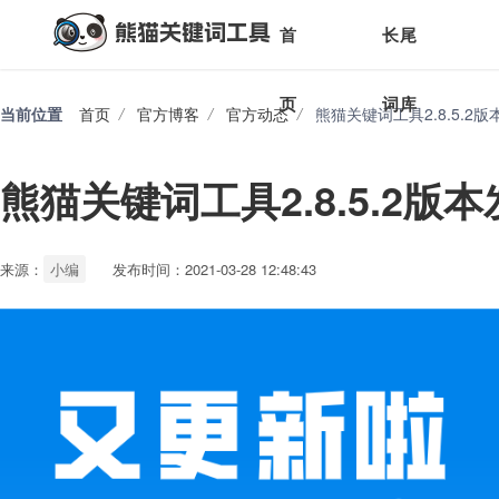
首
长尾
页
词库
当前位置
首页
/
官方博客
/
官方动态
/
熊猫关键词工具2.8.5.2版
熊猫关键词工具2.8.5.2版
来源：
小编
发布时间：2021-03-28 12:48:43