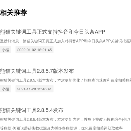
相关推荐
熊猫关键词工具正式支持抖音和今日头条APP
重磅好消息，熊猫关键词工具正式加入对抖音APP和今日头条APP关键词挖掘
小编
2022-01-02 18:21:45
熊猫关键词工具2.8.5.7版本发布
熊猫关键词工具2.8.5.7版本发布，本次更新优化了指数查询速度和百度相关数
小编
2021-11-28 15:46:41
熊猫关键词工具2.8.5.4发布
熊猫关键词工具2.8.5.4版本发布，本次更新内容：搜狗下拉改为搜狗综合(
等数据)美丽说蘑菇街数据源改为拼多多数据源，优化百度相关词获取效率