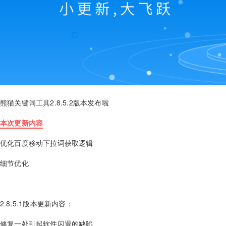
熊猫关键词工具2.8.5.2版本发布啦
本次更新内容
优化百度移动下拉词获取逻辑
细节优化
2.8.5.1版本更新内容：
修复一处引起软件闪退的缺陷