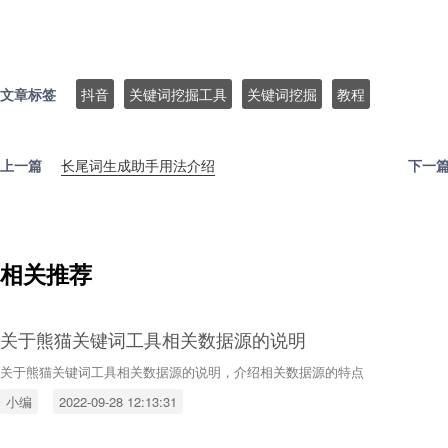
文章标签
抖音
关键词挖掘工具
关键词挖掘
教程
上一篇
长尾词生成助手用法介绍
下一
相关推荐
关于熊猫关键词工具相关数据源的说明
关于熊猫关键词工具相关数据源的说明，介绍相关数据源的特点
小编
2022-09-28 12:13:31