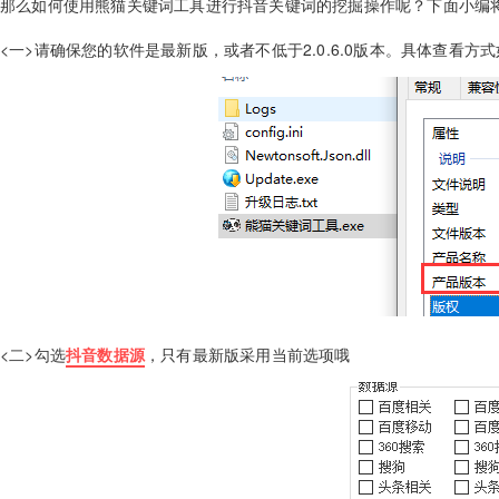
那么如何使用熊猫关键词工具进行抖音关键词的挖掘操作呢？下面小编
<一>请确保您的软件是最新版，或者不低于2.0.6.0版本。具体查看方
<二>勾选
抖音数据源
，只有最新版采用当前选项哦