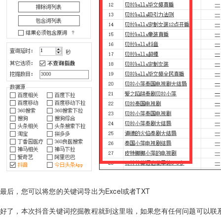
最后，您可以将您的关键词导出为Excel或者TXT
好了，本次抖音关键词挖掘教程就到这里啦，如果您有任何问题可以联