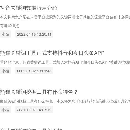
抖音关键词数据特点介绍
本文将为您介绍在抖音平台搜索到的关键词相比于其他的流量平台会有什么样
有哪些特点
小编
2022-04-15 12:20:44
熊猫关键词工具正式支持抖音和今日头条APP
重磅好消息，熊猫关键词工具正式加入对抖音APP和今日头条APP关键词挖掘
小编
2022-01-02 18:21:45
熊猫关键词挖掘工具有什么特色？
熊猫关键词挖掘工具有什么特色，本文将为您详细介绍熊猫关键词挖掘工具的
小编
2021-12-07 14:07:19