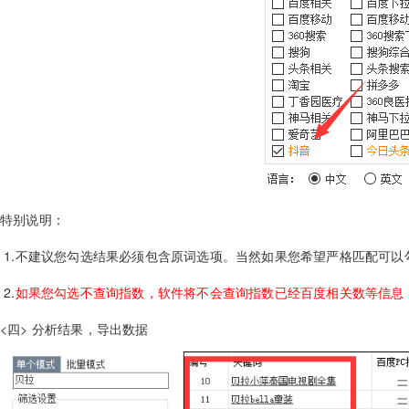
特别说明：
1.不建议您勾选结果必须包含原词选项。当然如果您希望严格匹配可以
2.
如果您勾选不查询指数，软件将不会查询指数已经百度相关数等信息
<四> 分析结果，导出数据