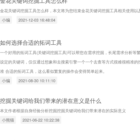
金花关键词挖掘工具怎么样
金花关键词挖掘工具怎么样，本文将为您结束金花关键词挖掘工具相关使用以
小编
2021-12-03 16:48:04
如何选择合适的拓词工具
一个好用的拓词工具(关键词挖掘工具)可以帮您在需求挖掘，长尾需求分析等
设定的关键词，仅仅通过想象和去搜索引擎一个一个去查等方式很难很精准的
准 合适的拓词工具，这么看似繁复的操作会变得简单起来。
小编
2021-08-30 10:11:10
挖掘关键词给我们带来的潜在意义是什么
本文作者根据自身经验分析挖掘挖掘关键词给我们带来潜在的实际意义
小熊猫
2021-06-22 10:22:38