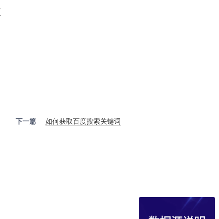
/
下一篇
如何获取百度搜索关键词