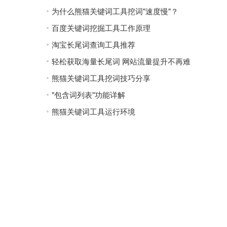
为什么熊猫关键词工具挖词"速度慢"？
百度关键词挖掘工具工作原理
淘宝长尾词查询工具推荐
轻松获取海量长尾词 网站流量提升不再难
熊猫关键词工具挖词技巧分享
"包含词列表"功能详解
熊猫关键词工具运行环境