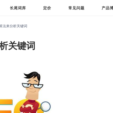
长尾词库
定价
常见问题
产品
词算法来分析关键词
分析关键词