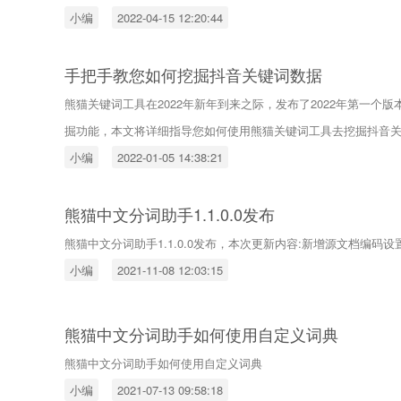
小编
2022-04-15 12:20:44
手把手教您如何挖掘抖音关键词数据
熊猫关键词工具在2022年新年到来之际，发布了2022年第一个
掘功能，本文将详细指导您如何使用熊猫关键词工具去挖掘抖音
小编
2022-01-05 14:38:21
熊猫中文分词助手1.1.0.0发布
熊猫中文分词助手1.1.0.0发布，本次更新内容:新增源文档编码
小编
2021-11-08 12:03:15
熊猫中文分词助手如何使用自定义词典
熊猫中文分词助手如何使用自定义词典
小编
2021-07-13 09:58:18