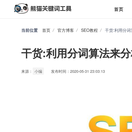
首页
当前位置
首页
/
官方博客
/
SEO教程
/
干货:利用分
干货:利用分词算法来
来源：
小编
发布时间：2020-05-31 23:03:13